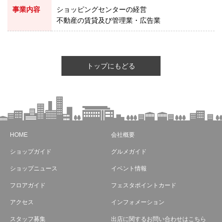
事業内容
ショッピングセンターの経営
不動産の賃貸及び管理業・広告業
トップにもどる
HOME
会社概要
ショップガイド
グルメガイド
ショップニュース
イベント情報
フロアガイド
フェスタポイントカード
アクセス
インフォメーション
スタッフ募集
出店に関するお問い合わせはこちら