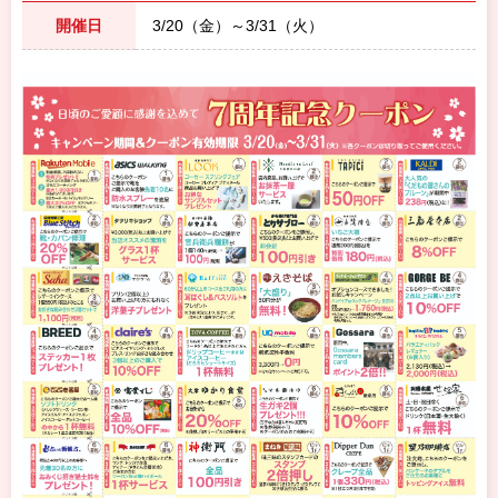
開催日
3/20（金）～3/31（火）