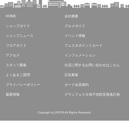
HOME
会社概要
ショップガイド
グルメガイド
ショップニュース
イベント情報
フロアガイド
フェスタポイントカード
アクセス
インフォメーション
スタッフ募集
出店に関するお問い合わせはこちら
よくあるご質問
広告募集
プライバシーポリシー
カード会員規約
最新情報
グランフェスタ地下街防災推進計画
Copyright (c) FESTA All Rights Reserved.