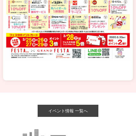
イベント情報 一覧へ