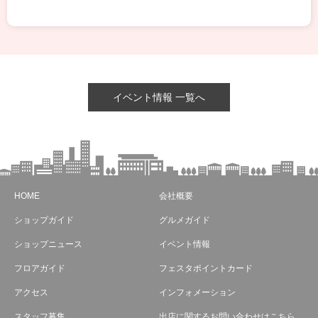
イベント情報 一覧へ
HOME
会社概要
ショップガイド
グルメガイド
ショップニュース
イベント情報
フロアガイド
フェスタポイントカード
アクセス
インフォメーション
スタッフ募集
出店に関するお問い合わせはこちら