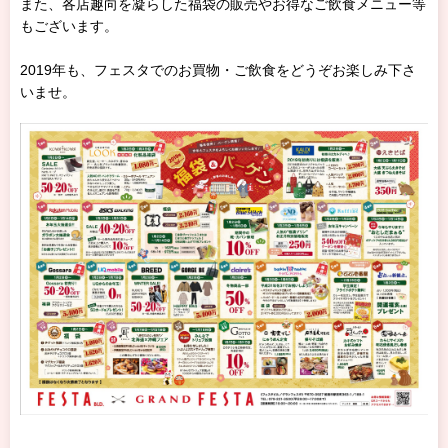
また、各店趣向を凝らした福袋の販売やお得なご飲食メニュー等
もございます。
2019年も、フェスタでのお買物・ご飲食をどうぞお楽しみ下さ
いませ。