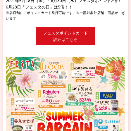
2021年6月18日（金）～6月30日（水）フェスタポイント2倍！
6月28日「フェスタの日」は5倍！！
※各店舗にてポイントカード発行可能です。※一部対象外店舗・商品がござ
います
フェスタポイントカード
詳細はこちら