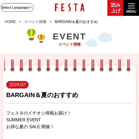
読み
Select Language
▼
上げ
MENU
HOME
イベント情報
BARGAIN＆夏のおすすめ
EVENT
イベント情報
2024.07
BARGAIN＆夏のおすすめ
フェスタのイチオシ情報お届け！
SUMMER EVENT
お得な夏の SALE 開催！