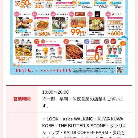
10:00〜20:00
営業時間
※一部、早朝・深夜営業の店舗もございま
す。
・LOOK・asics WALKING・KUWA KUWA
KOBE・THE BUTTER & SCONE・タツリキ
ショップ・KALDI COFFEE FARM・炭焼と