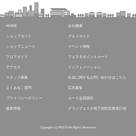
HOME
会社概要
ショップガイド
グルメガイド
ショップニュース
イベント情報
フロアガイド
フェスタポイントカード
アクセス
インフォメーション
スタッフ募集
出店に関するお問い合わせはこちら
よくあるご質問
広告募集
プライバシーポリシー
カード会員規約
最新情報
グランフェスタ地下街防災推進計画
Copyright (c) FESTA All Rights Reserved.