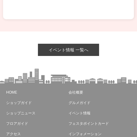
イベント情報 一覧へ
HOME
会社概要
ショップガイド
グルメガイド
ショップニュース
イベント情報
フロアガイド
フェスタポイントカード
アクセス
インフォメーション