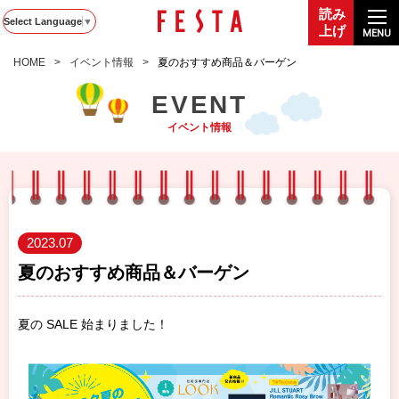
読み
Select Language
▼
上げ
MENU
HOME
イベント情報
夏のおすすめ商品＆バーゲン
EVENT
イベント情報
2023.07
夏のおすすめ商品＆バーゲン
夏の SALE 始まりました！