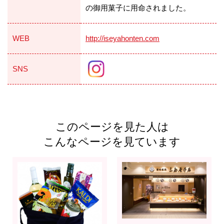
の御用菓子に用命されました。
WEB
http://iseyahonten.com
SNS
このページを見た人は
こんなページを見ています