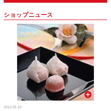
ショップニュース
2013.05.10