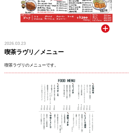
2026.03.23
喫茶ラヴリ／メニュー
喫茶ラヴリのメニューです。