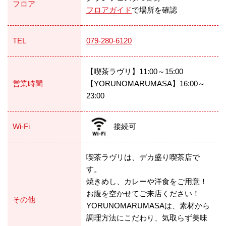
フロア
フロアガイド
で場所を確認
TEL
079-280-6120
【喫茶ラヴリ】11:00～15:00
営業時間
【YORUNOMARUMASA】16:00～
23:00
Wi-Fi
接続可
喫茶ラヴリは、デカ盛り喫茶店で
す。
焼きめし、カレーや洋食をご用意！
お腹を空かせてご来店ください！
その他
YORUNOMARUMASAは、素材から
調理方法にこだわり、気取らず美味