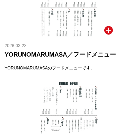
2026.03.23
YORUNOMARUMASA／フードメニュー
YORUNOMARUMASAのフードメニューです。