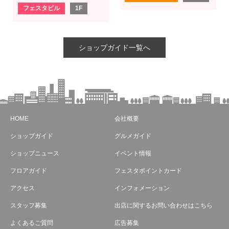
フェスタビル
1F
ショップガイド一覧へ
HOME
会社概要
ショップガイド
グルメガイド
ショップニュース
イベント情報
フロアガイド
フェスタポイントカード
アクセス
インフォメーション
スタッフ募集
出店に関するお問い合わせはこちら
よくあるご質問
広告募集