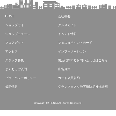
HOME
会社概要
ショップガイド
グルメガイド
ショップニュース
イベント情報
フロアガイド
フェスタポイントカード
アクセス
インフォメーション
スタッフ募集
出店に関するお問い合わせはこちら
よくあるご質問
広告募集
プライバシーポリシー
カード会員規約
最新情報
グランフェスタ地下街防災推進計画
Copyright (c) FESTA All Rights Reserved.