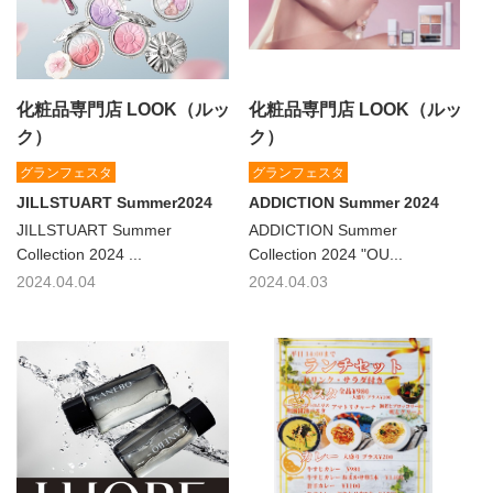
化粧品専門店 LOOK（ルッ
化粧品専門店 LOOK（ルッ
ク）
ク）
グランフェスタ
グランフェスタ
JILLSTUART Summer2024
ADDICTION Summer 2024
JILLSTUART Summer
ADDICTION Summer
Collection 2024 ...
Collection 2024 "OU...
2024.04.04
2024.04.03