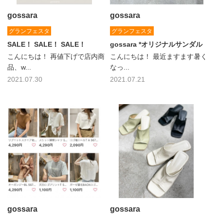
gossara
gossara
グランフェスタ
グランフェスタ
SALE！ SALE！ SALE！
gossara *オリジナルサンダル
こんにちは！ 再値下げで店内商
こんにちは！ 最近ますます暑く
品、w...
なっ...
2021.07.30
2021.07.21
gossara
gossara