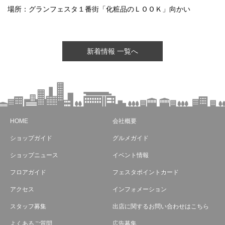
場所：グランフェスタ１番街「化粧品のＬＯＯＫ」向かい
新着情報 一覧へ
HOME
会社概要
ショップガイド
グルメガイド
ショップニュース
イベント情報
フロアガイド
フェスタポイントカード
アクセス
インフォメーション
スタッフ募集
出店に関するお問い合わせはこちら
よくあるご質問
広告募集