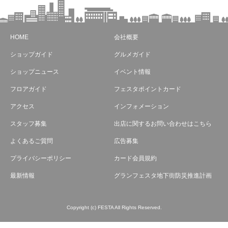
HOME
会社概要
ショップガイド
グルメガイド
ショップニュース
イベント情報
フロアガイド
フェスタポイントカード
アクセス
インフォメーション
スタッフ募集
出店に関するお問い合わせはこちら
よくあるご質問
広告募集
プライバシーポリシー
カード会員規約
最新情報
グランフェスタ地下街防災推進計画
Copyright (c) FESTA All Rights Reserved.