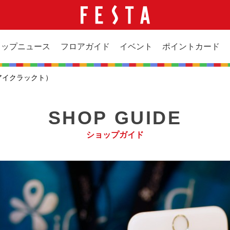
ョップニュース
フロアガイド
イベント
ポイントカード
d（アイクラックト）
SHOP GUIDE
ショップガイド