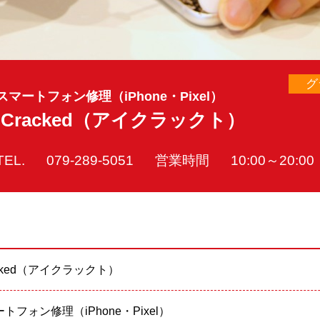
グ
スマートフォン修理（iPhone・Pixel）
iCracked（アイクラックト）
TEL.
079-289-5051
営業時間
10:00～20:00
acked（アイクラックト）
トフォン修理（iPhone・Pixel）