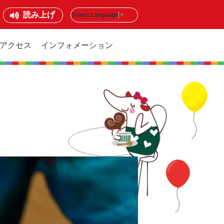
読み上げ
Select Language
▼
アクセス
インフォメーション