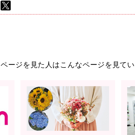
のページを見た人は
こんなページを見てい