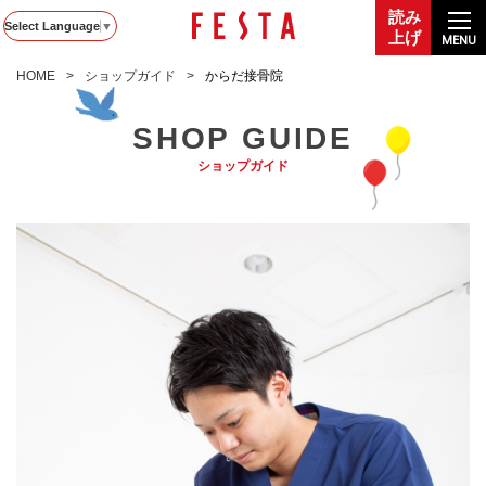
読み
Select Language
▼
上げ
MENU
HOME
ショップガイド
からだ接骨院
SHOP GUIDE
ショップガイド