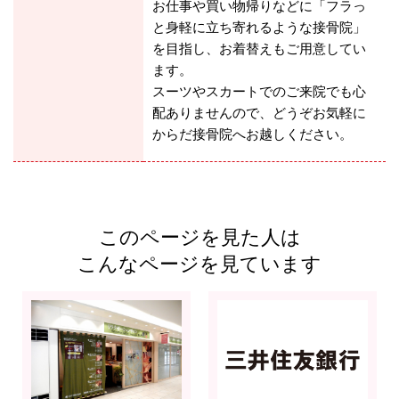
お仕事や買い物帰りなどに「フラっ
と身軽に立ち寄れるような接骨院」
を目指し、お着替えもご用意してい
ます。
スーツやスカートでのご来院でも心
配ありませんので、どうぞお気軽に
からだ接骨院へお越しください。
このページを見た人は
こんなページを見ています