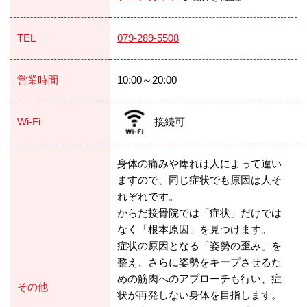
TEL
079-289-5508
営業時間
10:00～20:00
Wi-Fi
接続可
身体の痛みや痺れは人によって違い
ますので、同じ症状でも原因は人そ
れぞれです。
からだ接骨院では「症状」だけでは
なく「根本原因」を見つけます。
症状の原因となる「姿勢の歪み」を
整え、さらに姿勢をキープさせるた
めの筋肉へのアプローチも行い、症
その他
状が再発しない身体を目指します。