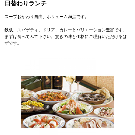
日替わりランチ
スープおかわり自由、ボリューム満点です。
鉄板、スパゲティ、ドリア、カレーとバリエーション豊富です。
まずは食べてみて下さい。驚きの味と価格にご理解いただけるは
ずです。