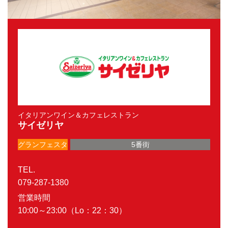
イタリアンワイン＆カフェレストラン
サイゼリヤ
グランフェスタ
5番街
TEL.
079-287-1380
営業時間
10:00～23:00（Lo：22：30）