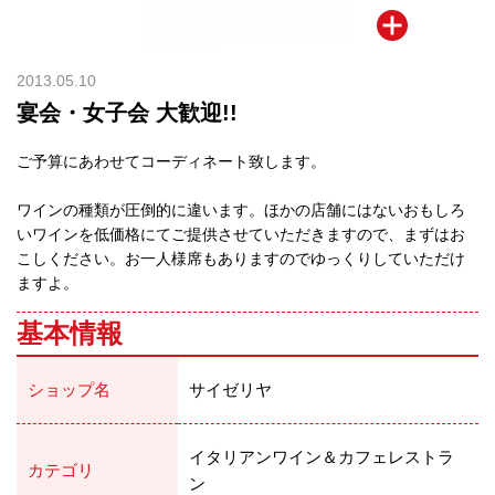
2013.05.10
宴会・女子会 大歓迎!!
ご予算にあわせてコーディネート致します。
ワインの種類が圧倒的に違います。ほかの店舗にはないおもしろ
いワインを低価格にてご提供させていただきますので、まずはお
こしください。お一人様席もありますのでゆっくりしていただけ
ますよ。
基本情報
ショップ名
サイゼリヤ
イタリアンワイン＆カフェレストラ
カテゴリ
ン