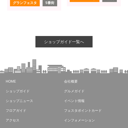
グランフェスタ
5番街
ショップガイド一覧へ
HOME
会社概要
ショップガイド
グルメガイド
ショップニュース
イベント情報
フロアガイド
フェスタポイントカード
アクセス
インフォメーション