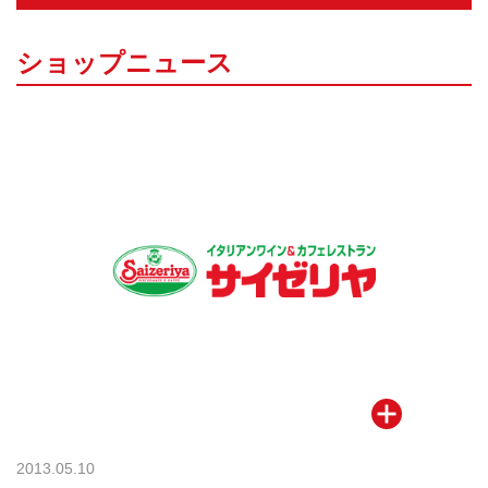
ショップニュース
2013.05.10