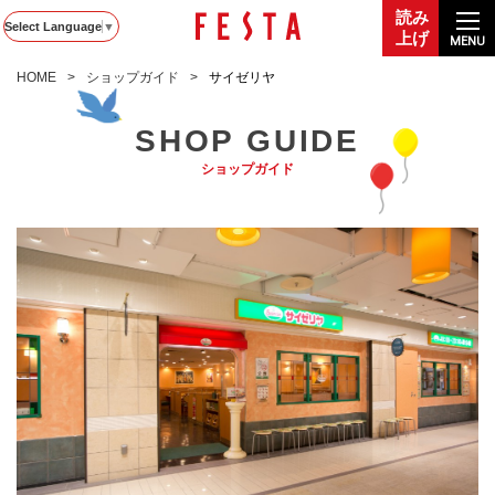
読み
Select Language
▼
上げ
MENU
HOME
ショップガイド
サイゼリヤ
SHOP GUIDE
ショップガイド