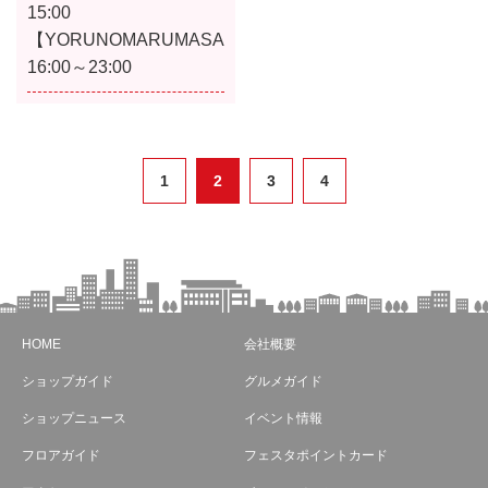
15:00
【YORUNOMARUMASA】
16:00～23:00
1
2
3
4
HOME
会社概要
ショップガイド
グルメガイド
ショップニュース
イベント情報
フロアガイド
フェスタポイントカード