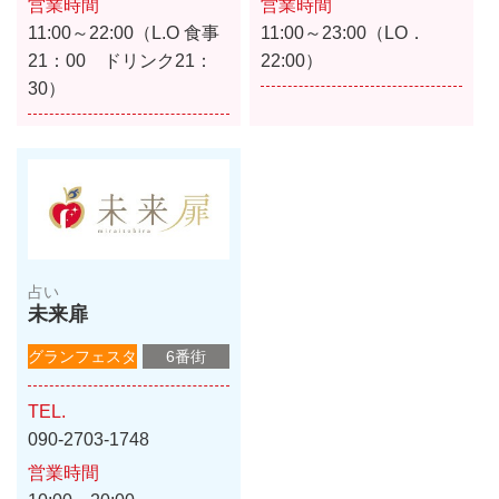
営業時間
営業時間
11:00～22:00（L.O 食事
11:00～23:00（LO．
21：00 ドリンク21：
22:00）
30）
占い
未来扉
グランフェスタ
6番街
TEL.
090-2703-1748
営業時間