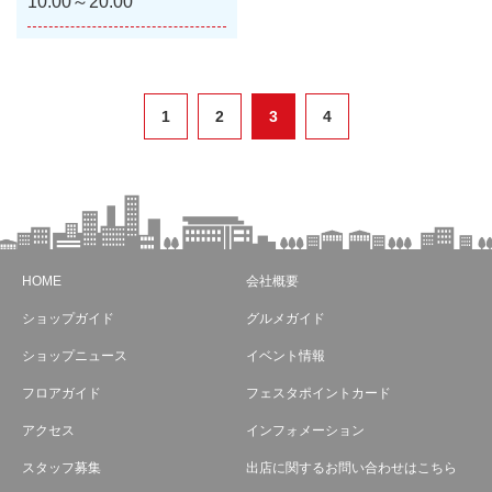
10:00～20:00
1
2
3
4
HOME
会社概要
ショップガイド
グルメガイド
ショップニュース
イベント情報
フロアガイド
フェスタポイントカード
アクセス
インフォメーション
スタッフ募集
出店に関するお問い合わせはこちら